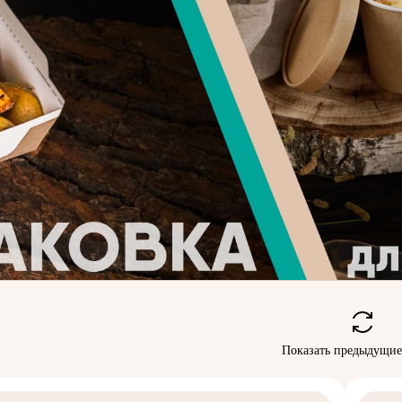
Показать предыдущие