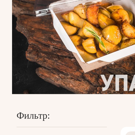
Фильтр: