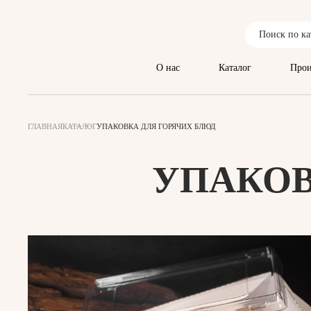
О нас
Каталог
Прои
ГЛАВНАЯ
КАТАЛОГ
УПАКОВКА ДЛЯ ГОРЯЧИХ БЛЮД
УПАКОВ