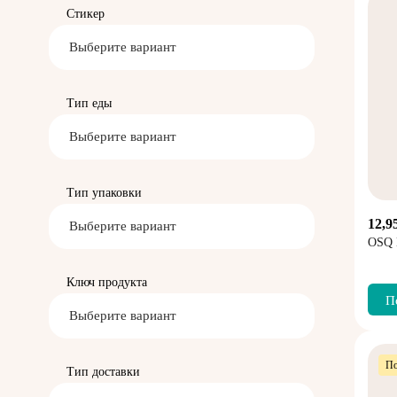
Стикер
Выберите вариант
Тип еды
Выберите вариант
Тип упаковки
12,9
Выберите вариант
OSQ
Ключ продукта
П
Выберите вариант
По
Тип доставки