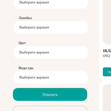
Выберите вариант
Линейка
Выберите вариант
Цвет
10,3
Выберите вариант
OSQ 
Виды еды
П
Выберите вариант