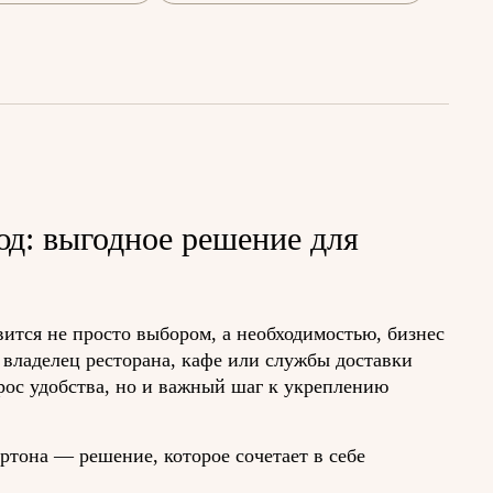
юд: выгодное решение для
вится не просто выбором, а необходимостью, бизнес
владелец ресторана, кафе или службы доставки
рос удобства, но и важный шаг к укреплению
ртона — решение, которое сочетает в себе