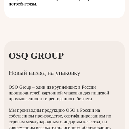
потребителям.
OSQ GROUP
Новый взгляд на упаковку
OSQ Group – один из крупнейших в России
производителей картонной упаковки для пищевой
промышленности и ресторанного бизнеса
Мы производим продукцию OSQ в России на
собственном производстве, сертифицированном по
строгим международным стандартам качества, на
современном высокотехнологичном оборудовании.