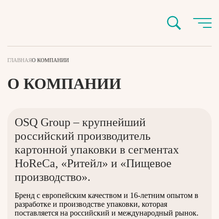
ГЛАВНАЯ
О КОМПАНИИ
О КОМПАНИИ
OSQ Group – крупнейший
российский производитель
картонной упаковки в сегментах
HoReCa, «Ритейл» и «Пищевое
производство».
Бренд с европейским качеством и 16-летним опытом в
разработке и производстве упаковки, которая
поставляется на российский и международный рынок.