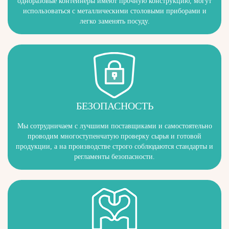
одноразовые контейнеры имеют прочную конструкцию, могут
использоваться с металлическими столовыми приборами и
легко заменять посуду.
БЕЗОПАСНОСТЬ
Мы сотрудничаем с лучшими поставщиками и самостоятельно
проводим многоступенчатую проверку сырья и готовой
продукции, а на производстве строго соблюдаются стандарты и
регламенты безопасности.