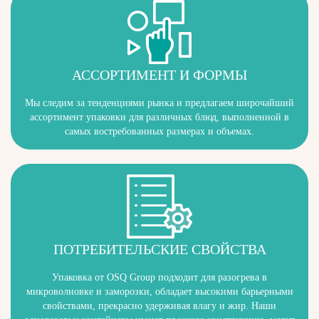
АССОРТИМЕНТ И ФОРМЫ
Мы следим за тенденциями рынка и предлагаем широчайший
ассортимент упаковки для различных блюд, выполненной в
самых востребованных размерах и объемах.
ПОТРЕБИТЕЛЬСКИЕ СВОЙСТВА
Упаковка от OSQ Group подходит для разогрева в
микроволновке и заморозки, обладает высокими барьерными
свойствами, прекрасно удерживая влагу и жир. Наши