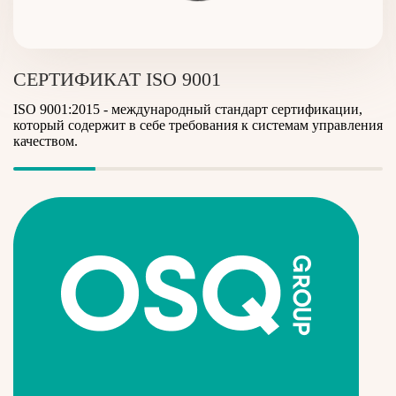
СЕРТИФИКАТ ISO 9001
ISO 9001:2015 - международный стандарт сертификации,
который содержит в себе требования к системам управления
качеством.