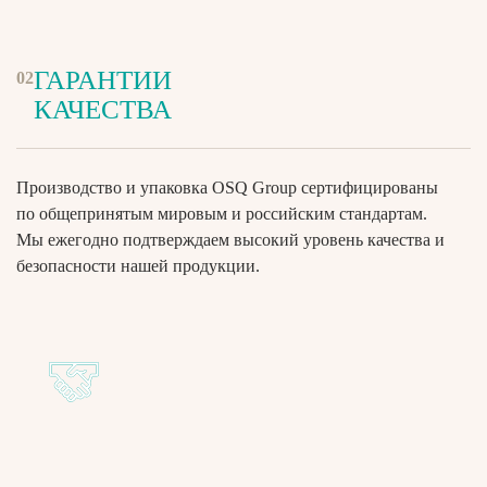
ГАРАНТИИ
02
КАЧЕСТВА
Производство и упаковка OSQ Group сертифицированы
по общепринятым мировым и российским стандартам.
Мы ежегодно подтверждаем высокий уровень качества и
безопасности нашей продукции.