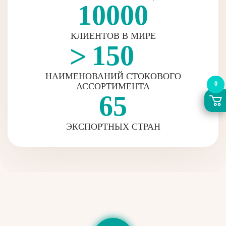
10000
КЛИЕНТОВ В МИРЕ
150
НАИМЕНОВАНИЙ СТОКОВОГО
0
АССОРТИМЕНТА
65
ЭКСПОРТНЫХ СТРАН