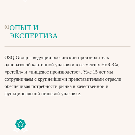
ОПЫТ И
01
ЭКСПЕРТИЗА
OSQ Group – ведущий российский производитель
одноразовой картонной упаковки в сегментах HoReCa,
«ретейл» и «пищевое производство». Уже 15 лет мы
сотрудничаем с крупнейшими представителями отрасли,
обеспечивая потребности рынка в качественной и
функциональной пищевой упаковке.