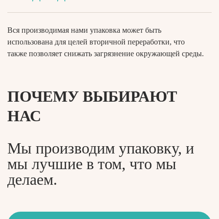
Вся производимая нами упаковка может быть
использована для целей вторичной переработки, что
также позволяет снижать загрязнение окружающей среды.
ПОЧЕМУ ВЫБИРАЮТ
НАС
Мы производим упаковку, и
мы лучшие в том, что мы
делаем.