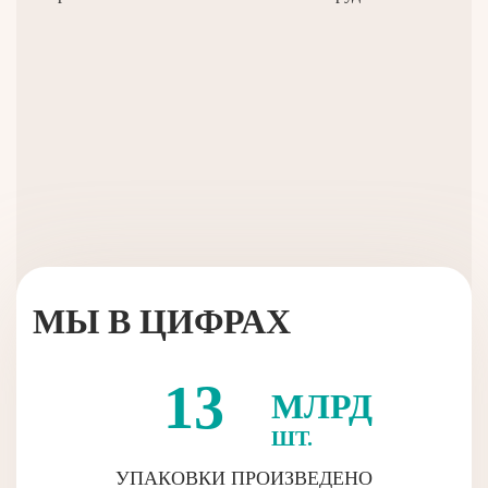
МЫ В ЦИФРАХ
13
МЛРД
ШТ.
УПАКОВКИ ПРОИЗВЕДЕНО