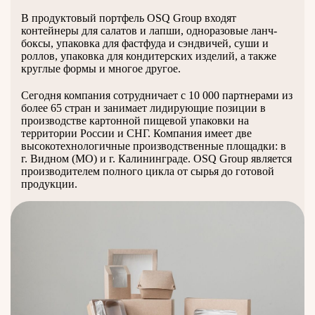
В продуктовый портфель OSQ Group входят
контейнеры для салатов и лапши, одноразовые ланч-
боксы, упаковка для фастфуда и сэндвичей, суши и
роллов, упаковка для кондитерских изделий, а также
круглые формы и многое другое.
Сегодня компания сотрудничает с 10 000 партнерами из
более 65 стран и занимает лидирующие позиции в
производстве картонной пищевой упаковки на
территории России и СНГ. Компания имеет две
высокотехнологичные производственные площадки: в
г. Видном (МО) и г. Калининграде. OSQ Group является
производителем полного цикла от сырья до готовой
продукции.