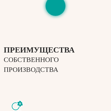
ПРЕИМУЩЕСТВА
СОБСТВЕННОГО
ПРОИЗВОДСТВА