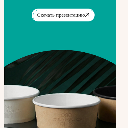
Скачать презентацию