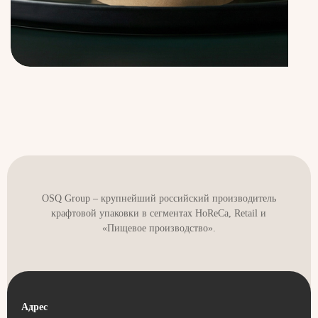
OSQ Group – крупнейший российский производитель
крафтовой упаковки в сегментах HoReCa, Retail и
«Пищевое производство».
Адрес