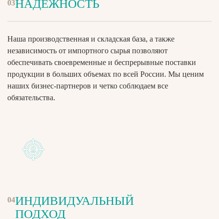
НАДЕЖНОСТЬ
03
Наша производственная и складская база, а также
независимость от импортного сырья позволяют
обеспечивать своевременные и беспрерывные поставки
продукции в больших объемах по всей России. Мы ценим
наших бизнес-партнеров и четко соблюдаем все
обязательства.
ИНДИВИДУАЛЬНЫЙ
04
ПОДХОД