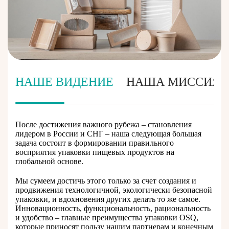
НАШЕ ВИДЕНИЕ
НАША МИССИЯ
После достижения важного рубежа – становления
лидером в России и СНГ – наша следующая большая
задача состоит в формировании правильного
восприятия упаковки пищевых продуктов на
глобальной основе.
Мы сумеем достичь этого только за счет создания и
продвижения технологичной, экологически безопасной
упаковки, и вдохновения других делать то же самое.
Инновационность, функциональность, рациональность
и удобство – главные преимущества упаковки OSQ,
которые приносят пользу нашим партнерам и конечным