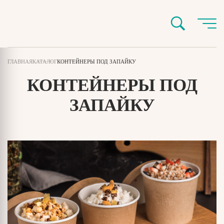
ГЛАВНАЯ
КАТАЛОГ
КОНТЕЙНЕРЫ ПОД ЗАПАЙКУ
КОНТЕЙНЕРЫ ПОД
ЗАПАЙКУ