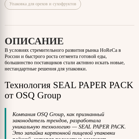
Упаковка для орехов и сухофруктов
ОПИСАНИЕ
В условиях стремительного развития рынка HoReCa в
России и быстрого роста сегмента готовой еды,
большинство поставщиков стали активно искать новые,
нестандартные решения для упаковки.
Технология SEAL PAPER PACK
от OSQ Group
Компания OSQ Group, как признанный
законодатель трендов, разработала
уникальную технологию — SEAL PAPER PACK.
Это запайка картонной пищевой упаковки
плёнкой, которая полностью заменяет