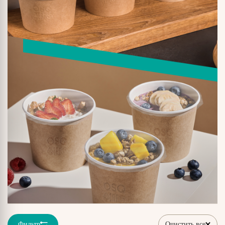
Фильтр
Очистить все