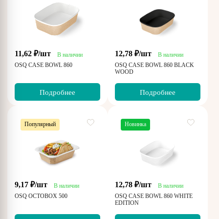
11,62 ₽/шт
12,78 ₽/шт
В наличии
В наличии
OSQ CASE BOWL 860
OSQ CASE BOWL 860 BLACK
WOOD
Подробнее
Подробнее
Популярный
Новинка
9,17 ₽/шт
12,78 ₽/шт
В наличии
В наличии
OSQ OCTOBOX 500
OSQ CASE BOWL 860 WHITE
EDITION