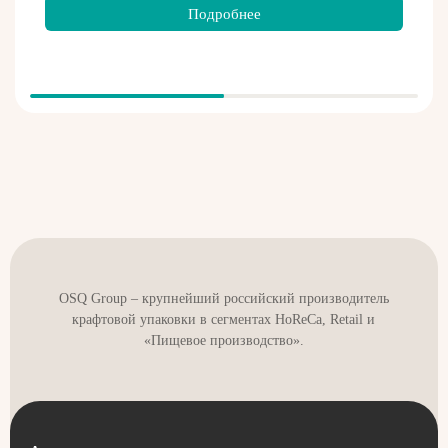
Подробнее
OSQ Group – крупнейший российский производитель
крафтовой упаковки в сегментах HoReCa, Retail и
«Пищевое производство».