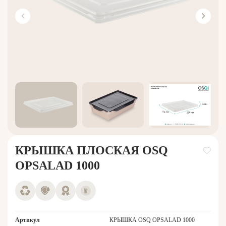
КРЫШКА ПЛОСКАЯ OSQ
OPSALAD 1000
Артикул
КРЫШКА OSQ OPSALAD 1000