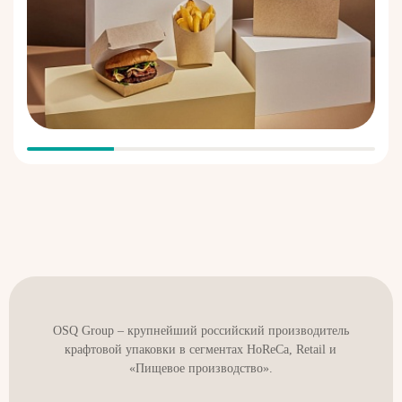
OSQ Group – крупнейший российский производитель
крафтовой упаковки в сегментах HoReCa, Retail и
«Пищевое производство».