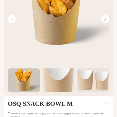
OSQ SNACK BOWL M
Упаковка для картошки фри, картошки по деревенски, куриных крыльев,