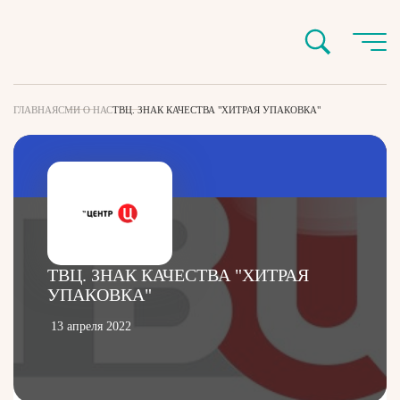
ГЛАВНАЯ
СМИ О НАС
ТВЦ. ЗНАК КАЧЕСТВА "ХИТРАЯ УПАКОВКА"
ТВЦ. ЗНАК КАЧЕСТВА "ХИТРАЯ
УПАКОВКА"
13 апреля 2022