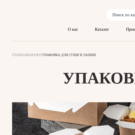
О нас
Каталог
Прои
ГЛАВНАЯ
КАТАЛОГ
УПАКОВКА ДЛЯ СУШИ И ЛАПШИ
УПАКОВ