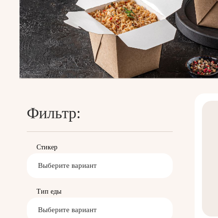
Фильтр:
Стикер
Выберите вариант
Тип еды
Выберите вариант