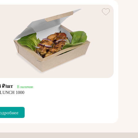
4 ₽/шт
В наличии
LUNCH 1000
одробнее