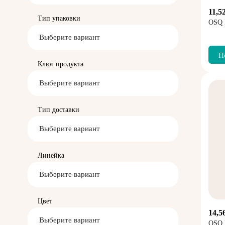
11,5
Тип упаковки
OSQ
Выберите вариант
П
Ключ продукта
Выберите вариант
Тип доставки
Выберите вариант
Линейка
Выберите вариант
Цвет
14,5
Выберите вариант
OSQ