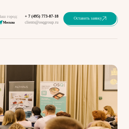
+ 7 (495) 773-87-18
Ваш город:
Оставить заявку
clients@osqgroup.ru
Москва