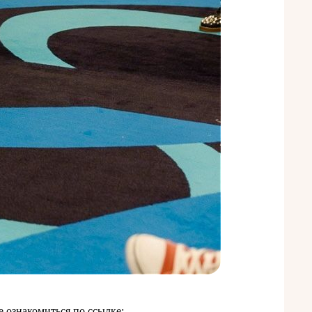
 ознакомиться по ссылке: