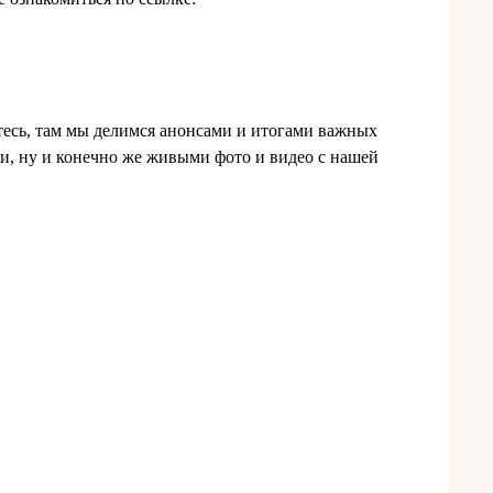
есь, там мы делимся анонсами и итогами важных
, ну и конечно же живыми фото и видео с нашей