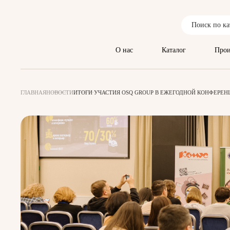
О нас
Каталог
Прои
ГЛАВНАЯ
НОВОСТИ
ИТОГИ УЧАСТИЯ OSQ GROUP В ЕЖЕГОДНОЙ КОНФЕРЕНЦ