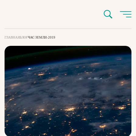
ГЛАВНАЯ
БЛОГ
ЧАС ЗЕМЛИ-2019