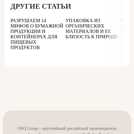
ДРУГИЕ СТАТЬИ
РАЗРУШАЕМ 14
УПАКОВКА ИЗ
КАК 
МИФОВ О БУМАЖНОЙ
ОРГАНИЧЕСКИХ
ЭКОЛ
ПРОДУКЦИИ И
МАТЕРИАЛОВ И ЕЕ
ЖИЗ
КОНТЕЙНЕРАХ ДЛЯ
БЛИЗОСТЬ К ПРИРОДЕ
ПИЩЕВЫХ
ПРОДУКТОВ
OSQ Group – крупнейший российский производитель