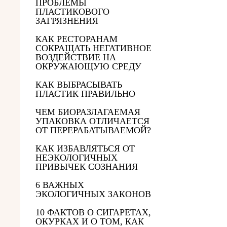
ПРОБЛЕМЫ
ПЛАСТИКОВОГО
ЗАГРЯЗНЕНИЯ
КАК РЕСТОРАНАМ
СОКРАЩАТЬ НЕГАТИВНОЕ
ВОЗДЕЙСТВИЕ НА
ОКРУЖАЮЩУЮ СРЕДУ
КАК ВЫБРАСЫВАТЬ
ПЛАСТИК ПРАВИЛЬНО
ЧЕМ БИОРАЗЛАГАЕМАЯ
УПАКОВКА ОТЛИЧАЕТСЯ
ОТ ПЕРЕРАБАТЫВАЕМОЙ?
КАК ИЗБАВЛЯТЬСЯ ОТ
НЕЭКОЛОГИЧНЫХ
ПРИВЫЧЕК СОЗНАНИЯ
6 ВАЖНЫХ
ЭКОЛОГИЧНЫХ ЗАКОНОВ
10 ФАКТОВ О СИГАРЕТАХ,
ОКУРКАХ И О ТОМ, КАК