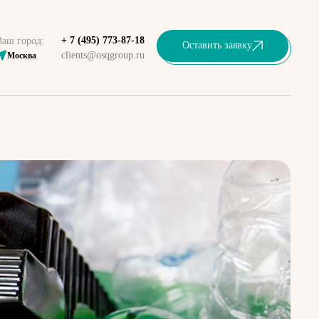
+ 7 (495) 773-87-18
Ваш город:
Оставить заявку
clients@osqgroup.ru
Москва