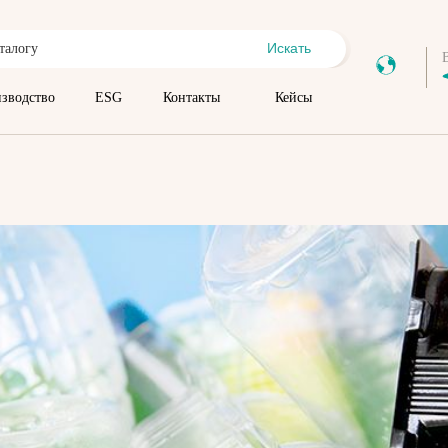
Искать
зводство
ESG
Контакты
Кейсы