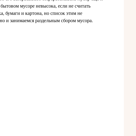
 бытовом мусоре невысока, если не считать
, бумаги и картона, но список этим не
но и занимаемся раздельным сбором мусора.