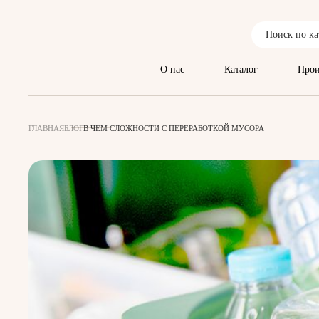
О нас
Каталог
Прои
ГЛАВНАЯ
БЛОГ
В ЧЕМ СЛОЖНОСТИ С ПЕРЕРАБОТКОЙ МУСОРА